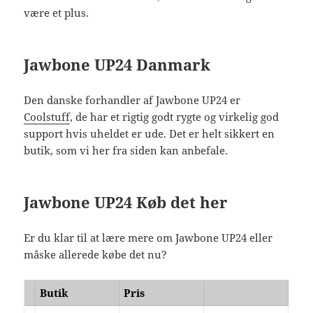
være et plus.
Jawbone UP24 Danmark
Den danske forhandler af Jawbone UP24 er
Coolstuff
, de har et rigtig godt rygte og virkelig god
support hvis uheldet er ude. Det er helt sikkert en
butik, som vi her fra siden kan anbefale.
Jawbone UP24 Køb det her
Er du klar til at lære mere om Jawbone UP24 eller
måske allerede købe det nu?
Butik
Pris