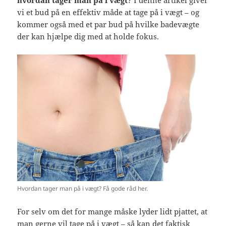
vi et bud på en effektiv måde at tage på i vægt – og
kommer også med et par bud på hvilke badevægte
der kan hjælpe dig med at holde fokus.
Hvordan tager man på i vægt? Få gode råd her.
For selv om det for mange måske lyder lidt pjattet, at
man gerne vil tage på i vægt – så kan det faktisk