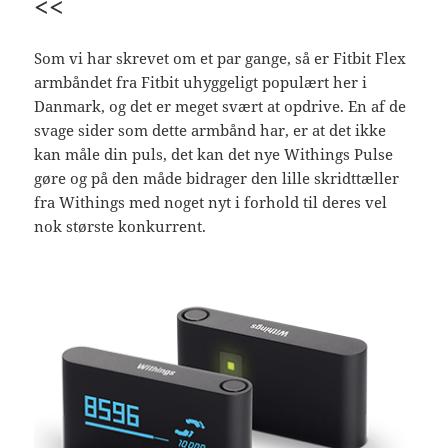
<<
Som vi har skrevet om et par gange, så er Fitbit Flex
armbåndet fra Fitbit uhyggeligt populært her i
Danmark, og det er meget svært at opdrive. En af de
svage sider som dette armbånd har, er at det ikke
kan måle din puls, det kan det nye Withings Pulse
gøre og på den måde bidrager den lille skridttæller
fra Withings med noget nyt i forhold til deres vel
nok største konkurrent.