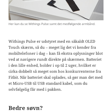
Her kan du se Withings Pulse samt det medfølgende armbånd.
Withings Pulse er udstyret med en såkaldt OLED
Touch skærm, så du – meget lig det vi kender fra
mobiltelefoner i dag – kan få ekstra oplysninger blot
ved at navigere rundt direkte på skærmen. Batteriet
i den lille enhed, holder i op til 2 uger, hvilket er
cirka dobbelt så meget som hos konkurrenterne fra
Fitbit. Når batteriet skal oplades, så gør man det med
et Micro-USB til USB standard kabel, som du
selvfølgelig får med i pakken.
Bedre søvn?